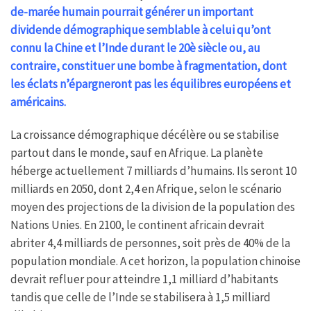
de-marée humain pourrait générer un important
dividende démographique semblable à celui qu’ont
connu la Chine et l’Inde durant le 20è siècle ou, au
contraire, constituer une bombe à fragmentation, dont
les éclats n’épargneront pas les équilibres européens et
américains.
La croissance démographique décélère ou se stabilise
partout dans le monde, sauf en Afrique. La planète
héberge actuellement 7 milliards d’humains. Ils seront 10
milliards en 2050, dont 2,4 en Afrique, selon le scénario
moyen des projections de la division de la population des
Nations Unies. En 2100, le continent africain devrait
abriter 4,4 milliards de personnes, soit près de 40% de la
population mondiale. A cet horizon, la population chinoise
devrait refluer pour atteindre 1,1 milliard d’habitants
tandis que celle de l’Inde se stabilisera à 1,5 milliard