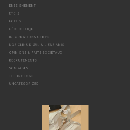
ENSEIGNEMENT
ETC..)
FOCUS
GÉOPOLITIQUE
INFORMATIONS UTILES
NOS CLINS D’ŒIL & LIENS AMIS
OPINIONS & FAITS SOCIÉTAUX
RECRUTEMENTS
SONDAGES
TECHNOLOGIE
UNCATEGORIZED