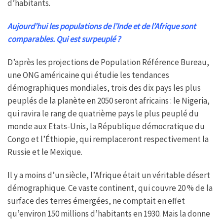
d’habitants.
Aujourd’hui les populations de l’Inde et de l’Afrique sont
comparables. Qui est surpeuplé ?
D’après les projections de Population Référence Bureau,
une ONG américaine qui étudie les tendances
démographiques mondiales, trois des dix pays les plus
peuplés de la planète en 2050 seront africains : le Nigeria,
qui ravira le rang de quatrième pays le plus peuplé du
monde aux Etats-Unis, la République démocratique du
Congo et l’Éthiopie, qui remplaceront respectivement la
Russie et le Mexique.
Il y a moins d’un siècle, l’Afrique était un véritable désert
démographique. Ce vaste continent, qui couvre 20 % de la
surface des terres émergées, ne comptait en effet
qu’environ 150 millions d’habitants en 1930. Mais la donne