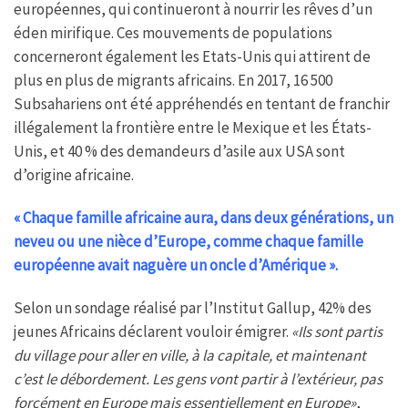
européennes, qui continueront à nourrir les rêves d’un
éden mirifique. Ces mouvements de populations
concerneront également les Etats-Unis qui attirent de
plus en plus de migrants africains. En 2017, 16 500
Subsahariens ont été appréhendés en tentant de franchir
illégalement la frontière entre le Mexique et les États-
Unis, et 40 % des demandeurs d’asile aux USA sont
d’origine africaine.
« Chaque famille africaine aura, dans deux générations, un
neveu ou une nièce d’Europe, comme chaque famille
européenne avait naguère un oncle d’Amérique ».
Selon un sondage réalisé par l’Institut Gallup, 42% des
jeunes Africains déclarent vouloir émigrer.
«Ils sont partis
du village pour aller en ville, à la capitale, et maintenant
c’est le débordement. Les gens vont partir à l’extérieur, pas
forcément en Europe mais essentiellement en Europe»
,