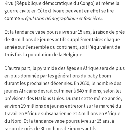
Kivu (République démocratique du Congo) et même la
guerre civile en Côte d’Ivoire peuvent en effet se lire
comme
«régulation démographique et foncière»
.
Et la tendance va se poursuivre sur 15 ans, à raison de près
de 30 millions de jeunes actifs supplémentaires chaque
année sur l’ensemble du continent, soit l’équivalent de
trois fois la population de la Belgique.
D’autre part, la pyramide des âges en Afrique sera de plus
en plus dominée par les générations du baby boom
durant les prochaines décennies. En 2050, le nombre des
jeunes Africains devrait culminer à 840 millions, selon les
prévisions des Nations Unies. Durant cette même année,
environ 19 millions de jeunes entreront sur le marché du
travail en Afrique subsaharienne et 4 millions en Afrique
du Nord. Et la tendance va se poursuivre sur 15 ans, à
raison de près de 30 millions de jeunes actifs