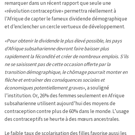
remarquer dans un récent rapport que seule une
«révolution contraceptive» permettra réellement à
l’Afrique de capter le fameux dividende démographique
et d’enclencher un cercle vertueux de développement.
«Pour obtenir le dividende le plus élevé possible, les pays
d’Afrique subsaharienne devront faire baisser plus
rapidement la fécondité et créer de nombreux emplois. S’ils
ne se saisissent pas de cette occasion offerte par la
transition démographique, le chômage pourrait monter en
flèche et entraîner des conséquences sociales et
économiques potentiellement graves»
, a souligné
l’institution. Or, 26% des femmes seulement en Afrique
subsaharienne utilisent aujourd’hui des moyens de
contraception contre plus de 60% dans le monde. L’usage
des contraceptifs se heurte à des mœurs ancestrales.
Le faible taux de scolarisation des filles favorise aussi les