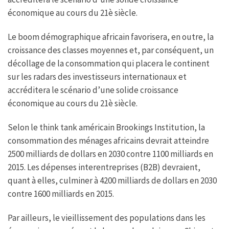
économique au cours du 21è siècle.
Le boom démographique africain favorisera, en outre, la
croissance des classes moyennes et, par conséquent, un
décollage de la consommation qui placera le continent
sur les radars des investisseurs internationaux et
accréditera le scénario d’une solide croissance
économique au cours du 21è siècle.
Selon le think tank américain Brookings Institution, la
consommation des ménages africains devrait atteindre
2500 milliards de dollars en 2030 contre 1100 milliards en
2015. Les dépenses interentreprises (B2B) devraient,
quant à elles, culminer à 4200 milliards de dollars en 2030
contre 1600 milliards en 2015.
Par ailleurs, le vieillissement des populations dans les