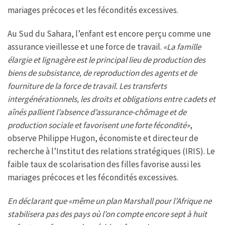
mariages précoces et les fécondités excessives.
Au Sud du Sahara, l’enfant est encore perçu comme une
assurance vieillesse et une force de travail.
«La famille
élargie et lignagère est le principal lieu de production des
biens de subsistance, de reproduction des agents et de
fourniture de la force de travail. Les transferts
intergénérationnels, les droits et obligations entre cadets et
aînés pallient l’absence d’assurance-chômage et de
production sociale et favorisent une forte fécondité»
,
observe Philippe Hugon, économiste et directeur de
recherche à l’Institut des relations stratégiques (IRIS). Le
faible taux de scolarisation des filles favorise aussi les
mariages précoces et les fécondités excessives.
En déclarant que «même un plan Marshall pour l’Afrique ne
stabilisera pas des pays où l’on compte encore sept à huit