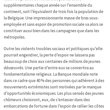
supplémentaires chaque année sur l’ensemble du
continent, soit l’équivalent de trois fois la population de
la Belgique. Une impressionnante masse de bras sous-
employée et sans espoir de promotion sociale va alors se
constituer aussi bien dans les campagnes que dans les
métropoles.
Outre les violents troubles sociaux et politiques qu’elle
pourrait engendrer, la perte d’espoir ne laissera pas
beaucoup de choix aux centaines de millions de jeunes
désœuvrés. Une partie d’entre eux se convertira au
fondamentalisme religieux. La Banque mondiale note
dans ce cadre que 40 % des personnes qui adhèrent à des
mouvements extrémistes sont motivées par le manque
d’opportunités économiques. Les plus sensés des jeunes
chômeurs choisiront, eux, de s’entasser dans des
embarcations de fortune dans l’espoir de rallier les côtes