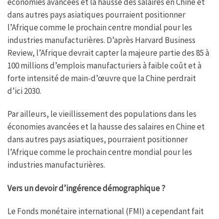
économies avancées et la hausse des salaires en Chine et
dans autres pays asiatiques pourraient positionner
l’Afrique comme le prochain centre mondial pour les
industries manufacturières. D’après Harvard Business
Review, l’Afrique devrait capter la majeure partie des 85 à
100 millions d’emplois manufacturiers à faible coût et à
forte intensité de main-d’œuvre que la Chine perdrait
d’ici 2030.
Par ailleurs, le vieillissement des populations dans les
économies avancées et la hausse des salaires en Chine et
dans autres pays asiatiques, pourraient positionner
l’Afrique comme le prochain centre mondial pour les
industries manufacturières.
Vers un devoir d’ingérence démographique ?
Le Fonds monétaire international (FMI) a cependant fait