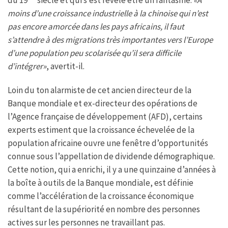
moins d’une croissance industrielle à la chinoise qui n’est
pas encore amorcée dans les pays africains, il faut
s’attendre à des migrations très importantes vers l’Europe
d’une population peu scolarisée qu’il sera difficile
d’intégrer»
, avertit-il.
Loin du ton alarmiste de cet ancien directeur de la
Banque mondiale et ex-directeur des opérations de
l’Agence française de développement (AFD), certains
experts estiment que la croissance échevelée de la
population africaine ouvre une fenêtre d’opportunités
connue sous l’appellation de dividende démographique.
Cette notion, qui a enrichi, il y a une quinzaine d’années à
la boîte à outils de la Banque mondiale, est définie
comme l’accélération de la croissance économique
résultant de la supériorité en nombre des personnes
actives sur les personnes ne travaillant pas.