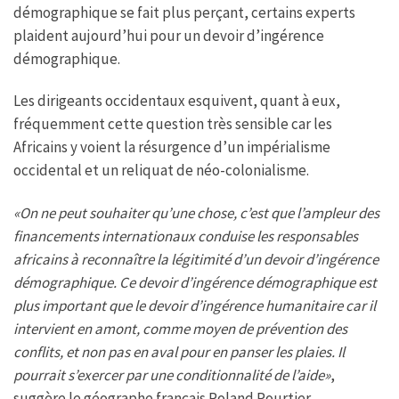
démographique se fait plus perçant, certains experts
plaident aujourd’hui pour un devoir d’ingérence
démographique.
Les dirigeants occidentaux esquivent, quant à eux,
fréquemment cette question très sensible car les
Africains y voient la résurgence d’un impérialisme
occidental et un reliquat de néo-colonialisme.
«On ne peut souhaiter qu’une chose, c’est que l’ampleur des
financements internationaux conduise les responsables
africains à reconnaître la légitimité d’un devoir d’ingérence
démographique. Ce devoir d’ingérence démographique est
plus important que le devoir d’ingérence humanitaire car il
intervient en amont, comme moyen de prévention des
conflits, et non pas en aval pour en panser les plaies. Il
pourrait s’exercer par une conditionnalité de l’aide»
,
suggère le géographe français Roland Pourtier,