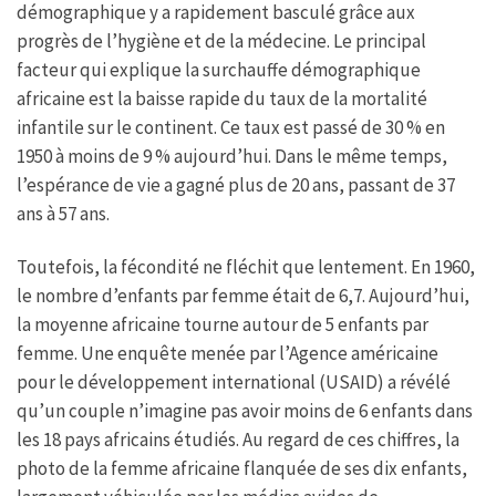
démographique y a rapidement basculé grâce aux
progrès de l’hygiène et de la médecine. Le principal
facteur qui explique la surchauffe démographique
africaine est la baisse rapide du taux de la mortalité
infantile sur le continent. Ce taux est passé de 30 % en
1950 à moins de 9 % aujourd’hui. Dans le même temps,
l’espérance de vie a gagné plus de 20 ans, passant de 37
ans à 57 ans.
Toutefois, la fécondité ne fléchit que lentement. En 1960,
le nombre d’enfants par femme était de 6,7. Aujourd’hui,
la moyenne africaine tourne autour de 5 enfants par
femme. Une enquête menée par l’Agence américaine
pour le développement international (USAID) a révélé
qu’un couple n’imagine pas avoir moins de 6 enfants dans
les 18 pays africains étudiés. Au regard de ces chiffres, la
photo de la femme africaine flanquée de ses dix enfants,