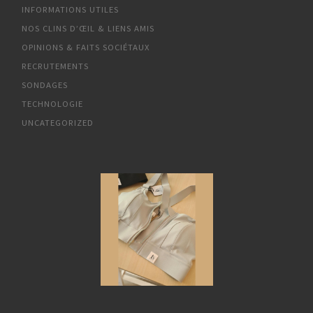
INFORMATIONS UTILES
NOS CLINS D’ŒIL & LIENS AMIS
OPINIONS & FAITS SOCIÉTAUX
RECRUTEMENTS
SONDAGES
TECHNOLOGIE
UNCATEGORIZED