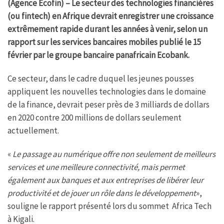
(Agence Ecofin) – Le secteur des technologies financières
(ou fintech) en Afrique devrait enregistrer une croissance
extrêmement rapide durant les années à venir, selon un
rapport sur les services bancaires mobiles publié le 15
février par le groupe bancaire panafricain Ecobank.
Ce secteur, dans le cadre duquel les jeunes pousses
appliquent les nouvelles technologies dans le domaine
de la finance, devrait peser près de 3 milliards de dollars
en 2020 contre 200 millions de dollars seulement
actuellement.
«
Le passage au numérique offre non seulement de meilleurs
services et une meilleure connectivité, mais permet
également aux banques et aux entreprises de libérer leur
productivité et de jouer un rôle dans le développement
»,
souligne le rapport présenté lors du sommet Africa Tech
à Kigali.