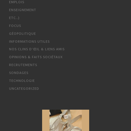
EMPLOIS
ENSEIGNEMENT
ETC..)
FOCUS
GÉOPOLITIQUE
INFORMATIONS UTILES
NOS CLINS D’ŒIL & LIENS AMIS
OPINIONS & FAITS SOCIÉTAUX
RECRUTEMENTS
SONDAGES
TECHNOLOGIE
UNCATEGORIZED