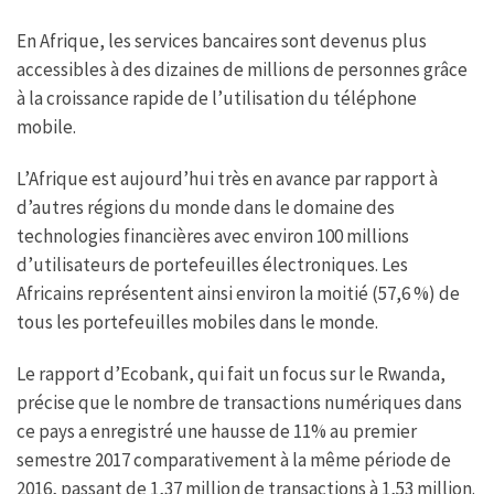
En Afrique, les services bancaires sont devenus plus
accessibles à des dizaines de millions de personnes grâce
à la croissance rapide de l’utilisation du téléphone
mobile.
L’Afrique est aujourd’hui très en avance par rapport à
d’autres régions du monde dans le domaine des
technologies financières avec environ 100 millions
d’utilisateurs de portefeuilles électroniques. Les
Africains représentent ainsi environ la moitié (57,6 %) de
tous les portefeuilles mobiles dans le monde.
Le rapport d’Ecobank, qui fait un focus sur le Rwanda,
précise que le nombre de transactions numériques dans
ce pays a enregistré une hausse de 11% au premier
semestre 2017 comparativement à la même période de
2016, passant de 1,37 million de transactions à 1,53 million.