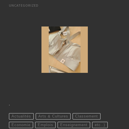
UNCATEGORIZED
.
Actualités
Arts & Cultures
Classement
Economie
Emplois
Enseignement
etc..)