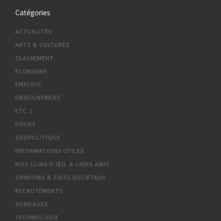
Catégories
ACTUALITÉS
ARTS & CULTURES
CLASSEMENT
ECONOMIE
EMPLOIS
ENSEIGNEMENT
ETC..)
FOCUS
GÉOPOLITIQUE
INFORMATIONS UTILES
NOS CLINS D’ŒIL & LIENS AMIS
OPINIONS & FAITS SOCIÉTAUX
RECRUTEMENTS
SONDAGES
TECHNOLOGIE