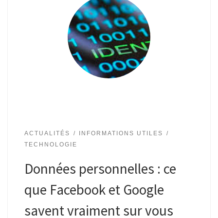
ACTUALITÉS
INFORMATIONS UTILES
TECHNOLOGIE
Données personnelles : ce
que Facebook et Google
savent vraiment sur vous