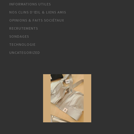
INFORMATIONS UTILES
NOS CLINS D’ŒIL & LIENS AMIS
OPINIONS & FAITS SOCIÉTAUX
RECRUTEMENTS
SONDAGES
TECHNOLOGIE
UNCATEGORIZED