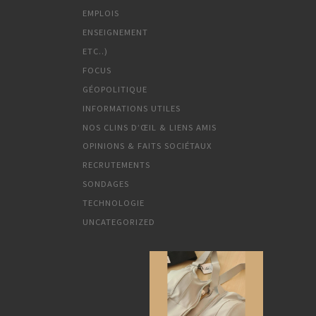
EMPLOIS
ENSEIGNEMENT
ETC..)
FOCUS
GÉOPOLITIQUE
INFORMATIONS UTILES
NOS CLINS D’ŒIL & LIENS AMIS
OPINIONS & FAITS SOCIÉTAUX
RECRUTEMENTS
SONDAGES
TECHNOLOGIE
UNCATEGORIZED