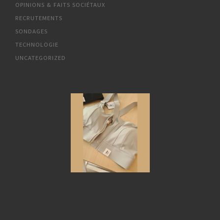
OPINIONS & FAITS SOCIÉTAUX
RECRUTEMENTS
SONDAGES
TECHNOLOGIE
UNCATEGORIZED