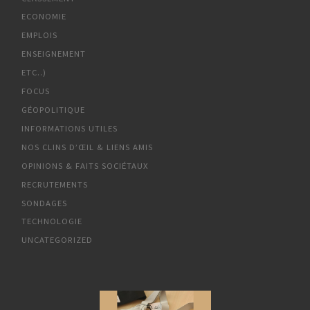
ECONOMIE
EMPLOIS
ENSEIGNEMENT
ETC..)
FOCUS
GÉOPOLITIQUE
INFORMATIONS UTILES
NOS CLINS D’ŒIL & LIENS AMIS
OPINIONS & FAITS SOCIÉTAUX
RECRUTEMENTS
SONDAGES
TECHNOLOGIE
UNCATEGORIZED