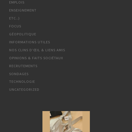
EMPLOIS
ENSEIGNEMENT
ETC..)
FOCUS
GÉOPOLITIQUE
INFORMATIONS UTILES
NOS CLINS D’ŒIL & LIENS AMIS
OPINIONS & FAITS SOCIÉTAUX
RECRUTEMENTS
SONDAGES
TECHNOLOGIE
UNCATEGORIZED