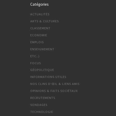
Catégories
ACTUALITÉS
ARTS & CULTURES
CLASSEMENT
ECONOMIE
EMPLOIS
ENSEIGNEMENT
ETC..)
FOCUS
GÉOPOLITIQUE
INFORMATIONS UTILES
NOS CLINS D’ŒIL & LIENS AMIS
OPINIONS & FAITS SOCIÉTAUX
RECRUTEMENTS
SONDAGES
TECHNOLOGIE