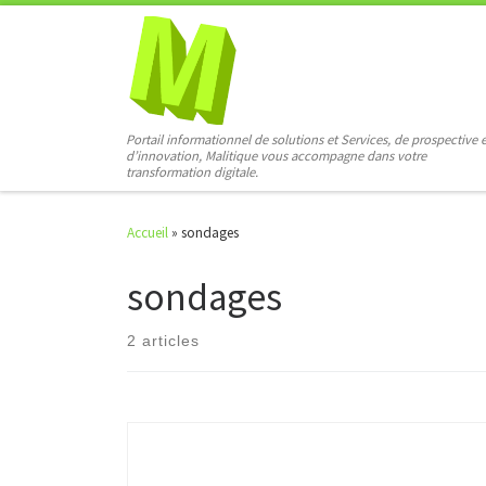
Skip to content
Portail informationnel de solutions et Services, de prospective 
d’innovation, Malitique vous accompagne dans votre
transformation digitale.
Accueil
»
sondages
sondages
2 articles