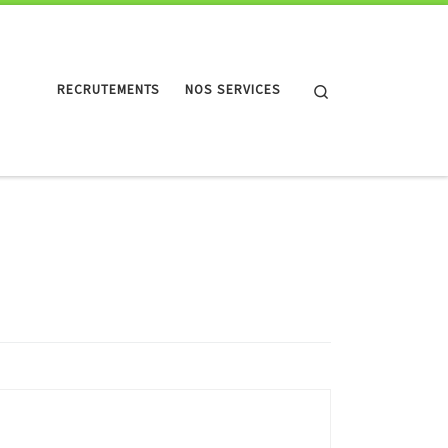
Search
RECRUTEMENTS
NOS SERVICES