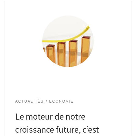
ACTUALITÉS
ECONOMIE
Le moteur de notre
croissance future, c’est