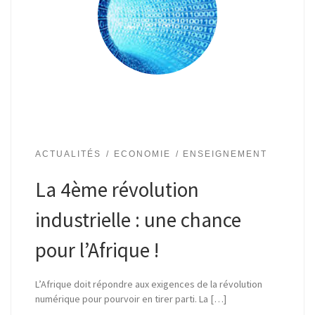
ACTUALITÉS
ECONOMIE
ENSEIGNEMENT
La 4ème révolution
industrielle : une chance
pour l’Afrique !
L’Afrique doit répondre aux exigences de la révolution
numérique pour pourvoir en tirer parti. La […]