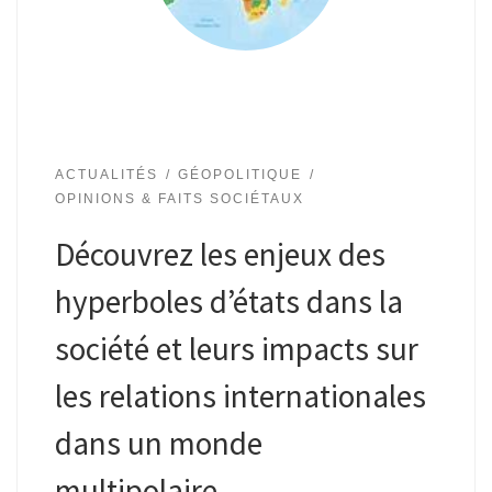
ACTUALITÉS
GÉOPOLITIQUE
OPINIONS & FAITS SOCIÉTAUX
Découvrez les enjeux des
hyperboles d’états dans la
société et leurs impacts sur
les relations internationales
dans un monde
multipolaire.