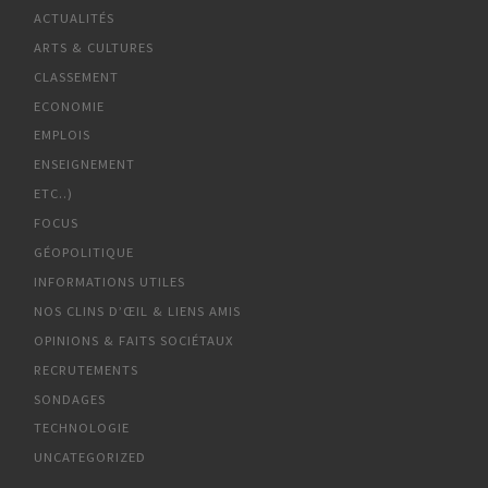
ACTUALITÉS
ARTS & CULTURES
CLASSEMENT
ECONOMIE
EMPLOIS
ENSEIGNEMENT
ETC..)
FOCUS
GÉOPOLITIQUE
INFORMATIONS UTILES
NOS CLINS D’ŒIL & LIENS AMIS
OPINIONS & FAITS SOCIÉTAUX
RECRUTEMENTS
SONDAGES
TECHNOLOGIE
UNCATEGORIZED