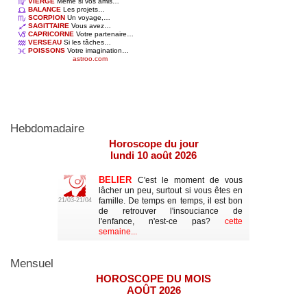
Hebdomadaire
Mensuel