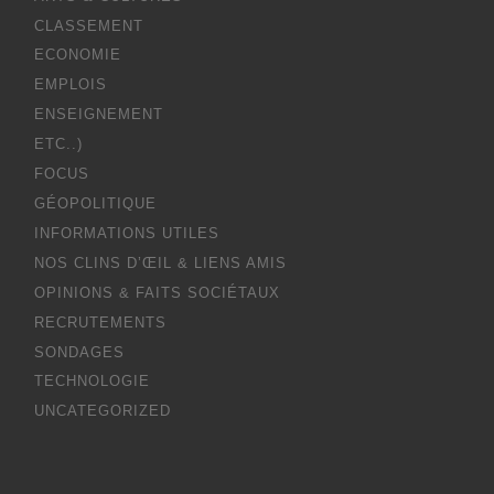
CLASSEMENT
ECONOMIE
EMPLOIS
ENSEIGNEMENT
ETC..)
FOCUS
GÉOPOLITIQUE
INFORMATIONS UTILES
NOS CLINS D’ŒIL & LIENS AMIS
OPINIONS & FAITS SOCIÉTAUX
RECRUTEMENTS
SONDAGES
TECHNOLOGIE
UNCATEGORIZED