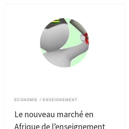
ECONOMIE
ENSEIGNEMENT
Le nouveau marché en
Afrique de l’enseignement