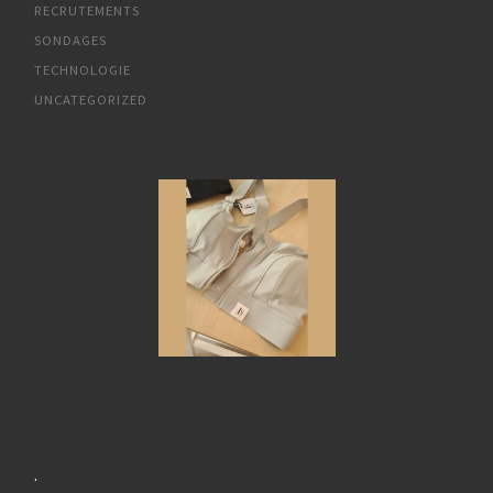
RECRUTEMENTS
SONDAGES
TECHNOLOGIE
UNCATEGORIZED
.