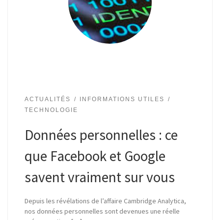
ACTUALITÉS
INFORMATIONS UTILES
TECHNOLOGIE
Données personnelles : ce
que Facebook et Google
savent vraiment sur vous
Depuis les révélations de l’affaire Cambridge Analytica,
nos données personnelles sont devenues une réelle